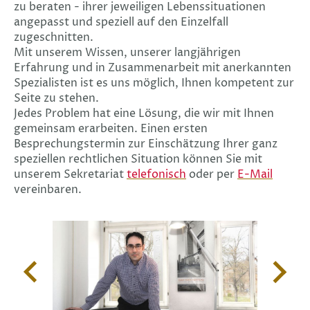
zu beraten - ihrer jeweiligen Lebenssituationen
angepasst und speziell auf den Einzelfall
zugeschnitten.
Mit unserem Wissen, unserer langjährigen
Erfahrung und in Zusammenarbeit mit anerkannten
Spezialisten ist es uns möglich, Ihnen kompetent zur
Seite zu stehen.
Jedes Problem hat eine Lösung, die wir mit Ihnen
gemeinsam erarbeiten. Einen ersten
Besprechungstermin zur Einschätzung Ihrer ganz
speziellen rechtlichen Situation können Sie mit
unserem Sekretariat
telefonisch
oder per
E-Mail
vereinbaren.