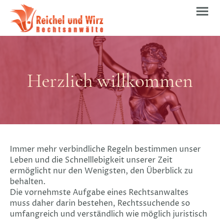
Herzlich willkommen
Immer mehr verbindliche Regeln bestimmen unser
Leben und die Schnelllebigkeit unserer Zeit
ermöglicht nur den Wenigsten, den Überblick zu
behalten.
Die vornehmste Aufgabe eines Rechtsanwaltes
muss daher darin bestehen, Rechtssuchende so
umfangreich und verständlich wie möglich juristisch