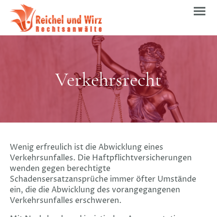
Verkehrsrecht
Wenig erfreulich ist die Abwicklung eines
Verkehrsunfalles. Die Haftpflichtversicherungen
wenden gegen berechtigte
Schadensersatzansprüche immer öfter Umstände
ein, die die Abwicklung des vorangegangenen
Verkehrsunfalles erschweren.