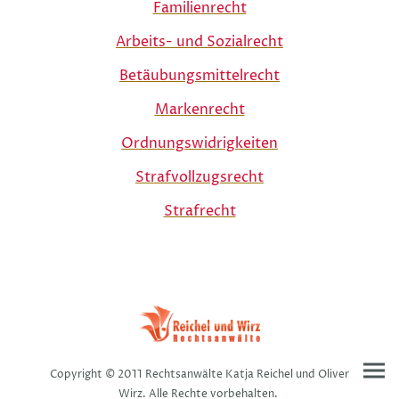
Familienrecht
Arbeits- und Sozialrecht
Betäubungsmittelrecht
Markenrecht
Ordnungswidrigkeiten
Strafvollzugsrecht
Strafrecht
Copyright © 2011 Rechtsanwälte Katja Reichel und Oliver
Wirz. Alle Rechte vorbehalten.