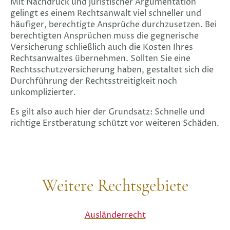
Mit Nachdruck und juristischer Argumentation
gelingt es einem Rechtsanwalt viel schneller und
häufiger, berechtigte Ansprüche durchzusetzen. Bei
berechtigten Ansprüchen muss die gegnerische
Versicherung schließlich auch die Kosten Ihres
Rechtsanwaltes übernehmen. Sollten Sie eine
Rechtsschutzversicherung haben, gestaltet sich die
Durchführung der Rechtsstreitigkeit noch
unkomplizierter.
Es gilt also auch hier der Grundsatz: Schnelle und
richtige Erstberatung schützt vor weiteren Schäden.
Weitere Rechtsgebiete
Ausländerrecht